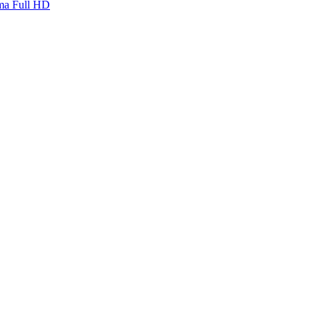
ma Full HD