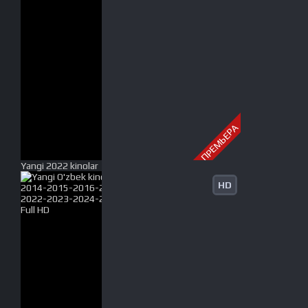
ПРЕМЬЕРА
Yangi 2022 kinolar
HD