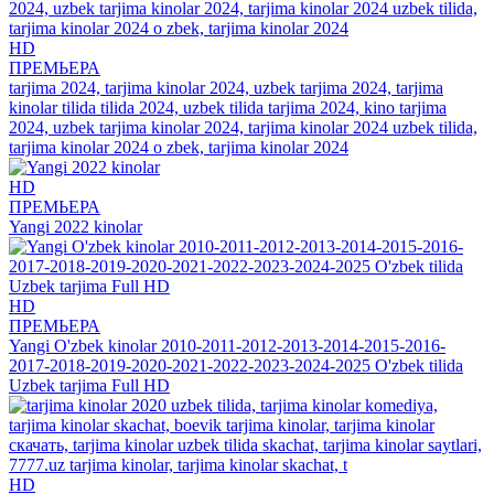
HD
ПРЕМЬЕРА
tarjima 2024, tarjima kinolar 2024, uzbek tarjima 2024, tarjima
kinolar tilida tilida 2024, uzbek tilida tarjima 2024, kino tarjima
2024, uzbek tarjima kinolar 2024, tarjima kinolar 2024 uzbek tilida,
tarjima kinolar 2024 o zbek, tarjima kinolar 2024
HD
ПРЕМЬЕРА
Yangi 2022 kinolar
HD
ПРЕМЬЕРА
Yangi O'zbek kinolar 2010-2011-2012-2013-2014-2015-2016-
2017-2018-2019-2020-2021-2022-2023-2024-2025 O'zbek tilida
Uzbek tarjima Full HD
HD