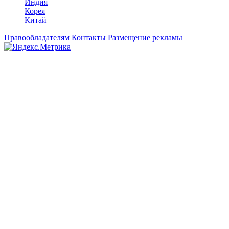
Индия
Корея
Китай
Правообладателям
Контакты
Размещение рекламы