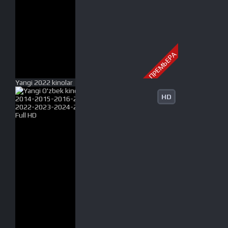
ПРЕМЬЕРА
Yangi 2022 kinolar
HD