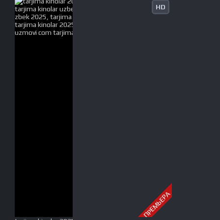
HD
ПРЕМЬЕРА