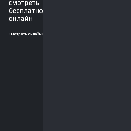
смотреть
бесплатно
онлайн
Смотреть онлайн
Плеер-2
Скачать